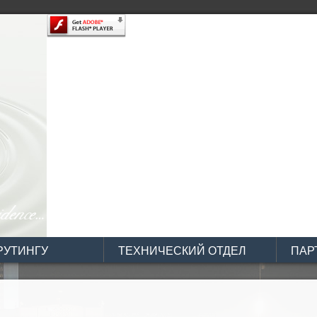
КРУТИНГУ
ТЕХНИЧЕСКИЙ ОТДЕЛ
ПАР